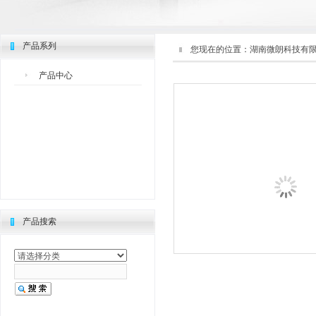
产品系列
您现在的位置：
湖南微朗科技有
产品中心
产品搜索