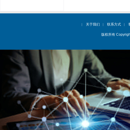
关于我们
联系方式
|
|
|
版权所有 Copyrig