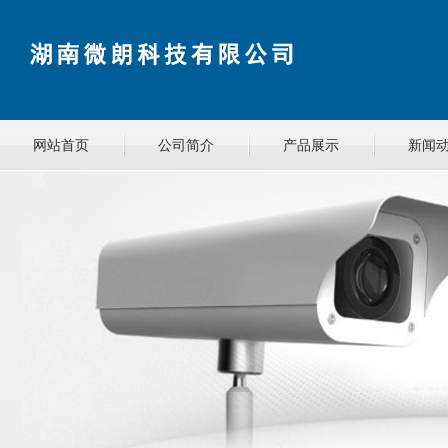
网站首页
公司简介
产品展示
新闻