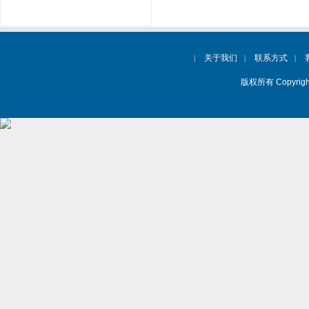
关于我们
联系方式
|
|
|
版权所有 Copyrig