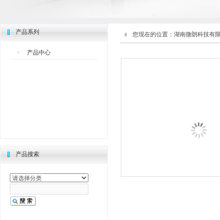
产品系列
您现在的位置：
湖南微朗科技有
产品中心
产品搜索