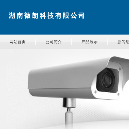
网站首页
公司简介
产品展示
新闻