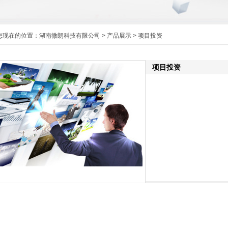
您现在的位置：
湖南微朗科技有限公司
>
产品展示
> 项目投资
项目投资