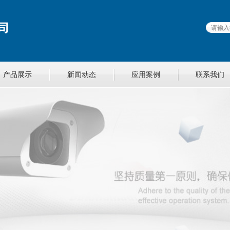
产品展示
新闻动态
应用案例
联系我们