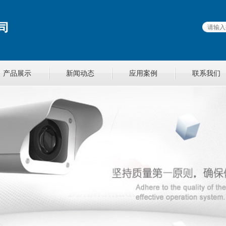
产品展示
新闻动态
应用案例
联系我们