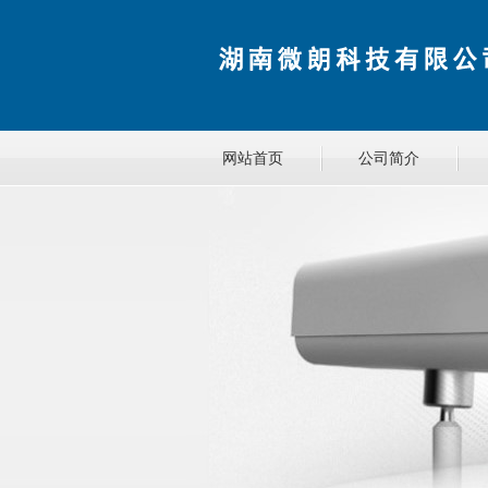
网站首页
公司简介