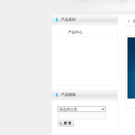
产品系列
产品中心
产品搜索