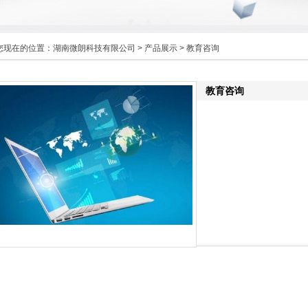
您现在的位置：
湖南微朗科技有限公司
>
产品展示
> 教育咨询
教育咨询