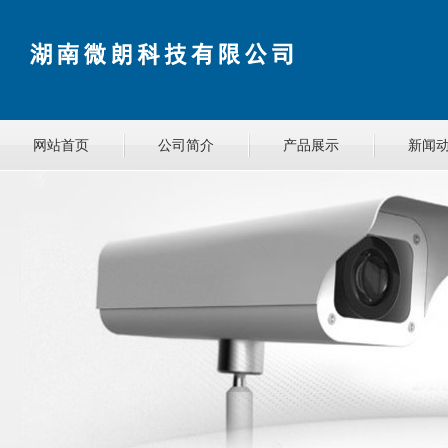
网站首页
公司简介
产品展示
新闻