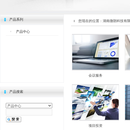
产品系列
您现在的位置：
湖南微朗科技有
产品中心
会议服务
产品搜索
项目投资