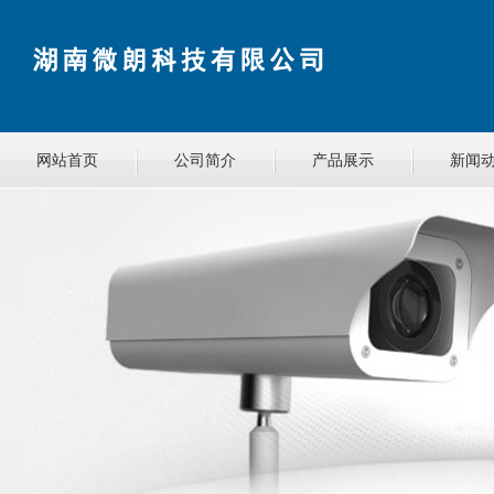
网站首页
公司简介
产品展示
新闻