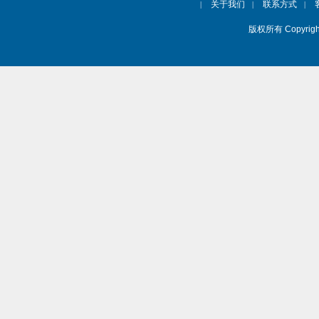
关于我们
联系方式
|
|
|
版权所有 Copyrig