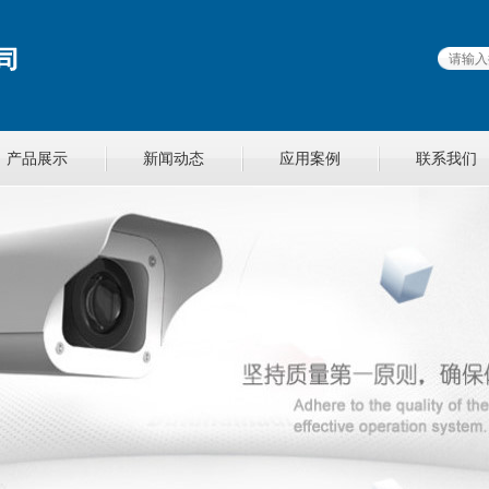
产品展示
新闻动态
应用案例
联系我们