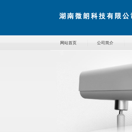
网站首页
公司简介