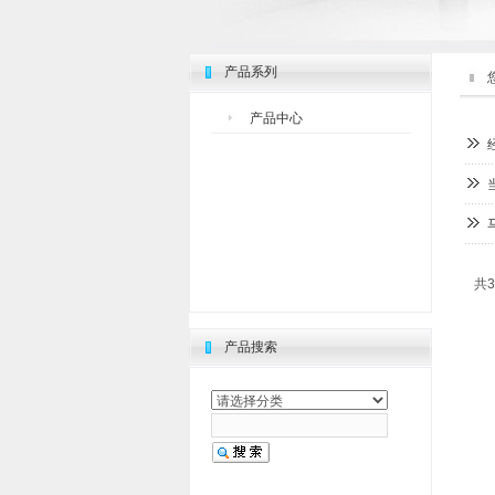
产品系列
产品中心
共3
产品搜索