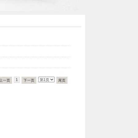
1
上一页
下一页
尾页